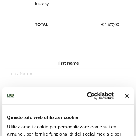
Questo sito web utilizza i cookie
Utilizziamo i cookie per personalizzare contenuti ed
annunci, per fornire funzionalità dei social media e per