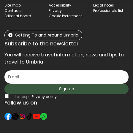
Site map
Accessibility
Legal notes
Contacts
Privacy
Professionals list
Editorial board
Cookie Preferences
Getting To and Around Umbria
Subscribe to the newsletter
You will receive travel information, news and tips to
travel to Umbria
Sign up
I accept
Privacy policy
Follow us on