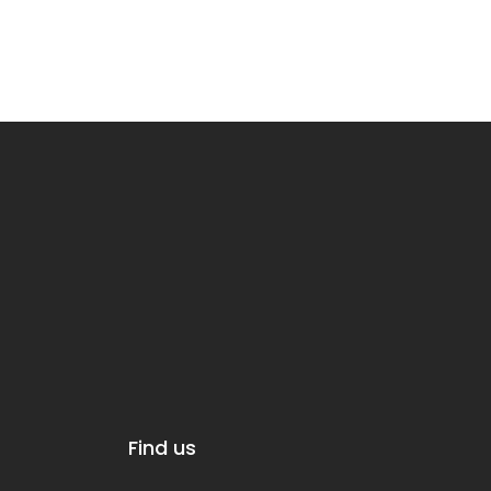
Find us