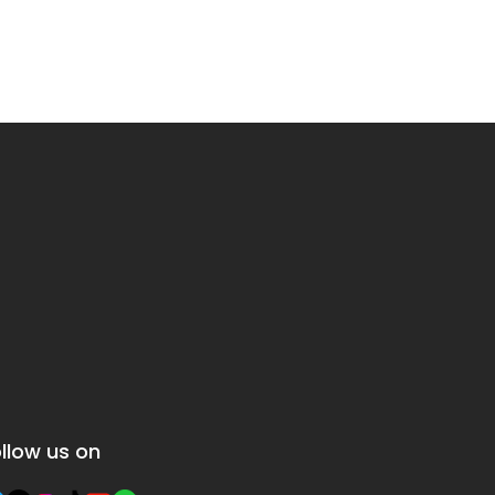
llow us on