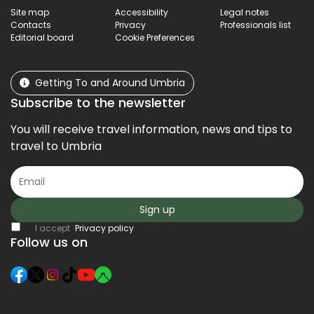
Site map
Accessibility
Legal notes
Contacts
Privacy
Professionals list
Editorial board
Cookie Preferences
Getting To and Around Umbria
Subscribe to the newsletter
You will receive travel information, news and tips to
travel to Umbria
Sign up
I accept
Privacy policy
Follow us on