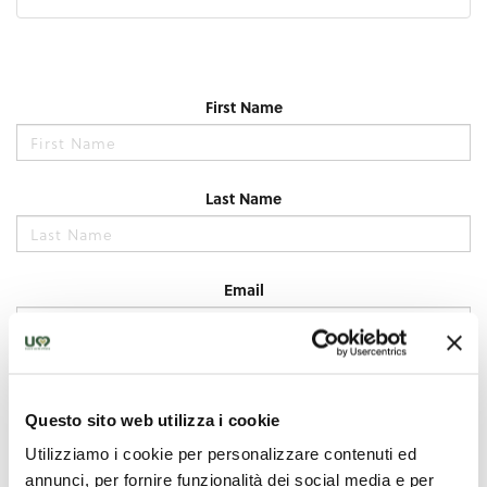
Questo sito web utilizza i cookie
Utilizziamo i cookie per personalizzare contenuti ed
annunci, per fornire funzionalità dei social media e per