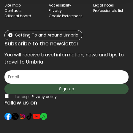
Site map
Accessibility
Legal notes
Contacts
Privacy
Professionals list
Editorial board
Cookie Preferences
Getting To and Around Umbria
Subscribe to the newsletter
You will receive travel information, news and tips to
travel to Umbria
Sign up
I accept
Privacy policy
Follow us on