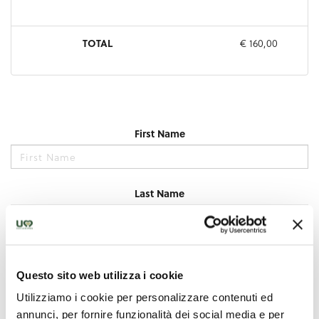
Questo sito web utilizza i cookie
Utilizziamo i cookie per personalizzare contenuti ed
annunci, per fornire funzionalità dei social media e per