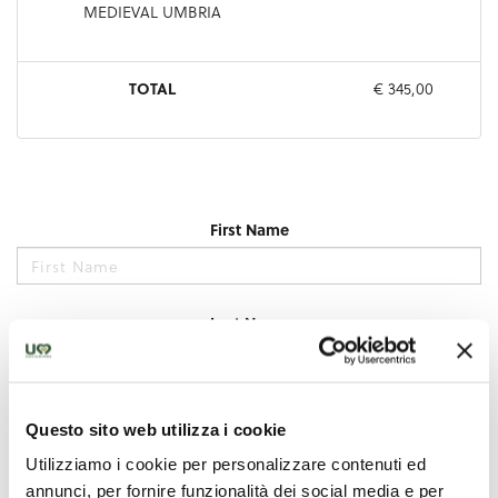
Questo sito web utilizza i cookie
Utilizziamo i cookie per personalizzare contenuti ed
annunci, per fornire funzionalità dei social media e per