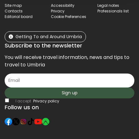
Site map
Accessibility
Legal notes
Contacts
Privacy
Professionals list
Editorial board
Cookie Preferences
Getting To and Around Umbria
Subscribe to the newsletter
You will receive travel information, news and tips to
travel to Umbria
Sign up
I accept
Privacy policy
Follow us on