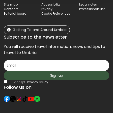
Site map
Accessibility
Legal notes
Contacts
Privacy
Professionals list
Editorial board
Cookie Preferences
Getting To and Around Umbria
Subscribe to the newsletter
You will receive travel information, news and tips to
travel to Umbria
Sign up
I accept
Privacy policy
Follow us on