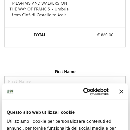
Questo sito web utilizza i cookie
Utilizziamo i cookie per personalizzare contenuti ed
annunci, per fornire funzionalità dei social media e per