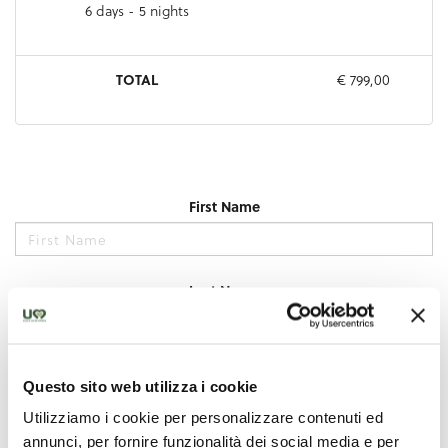
Questo sito web utilizza i cookie
Utilizziamo i cookie per personalizzare contenuti ed
annunci, per fornire funzionalità dei social media e per