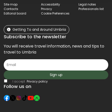
Site map
Accessibility
Legal notes
Contacts
Privacy
Professionals list
Editorial board
Cookie Preferences
Getting To and Around Umbria
Subscribe to the newsletter
You will receive travel information, news and tips to
travel to Umbria
Sign up
I accept
Privacy policy
Follow us on