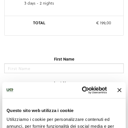
Questo sito web utilizza i cookie
Utilizziamo i cookie per personalizzare contenuti ed
annunci, per fornire funzionalità dei social media e per