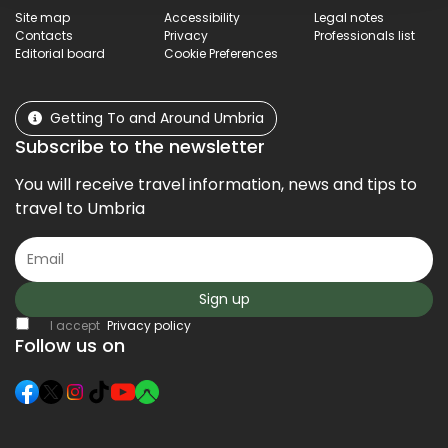
Site map
Accessibility
Legal notes
Contacts
Privacy
Professionals list
Editorial board
Cookie Preferences
Getting To and Around Umbria
Subscribe to the newsletter
You will receive travel information, news and tips to
travel to Umbria
Sign up
I accept
Privacy policy
Follow us on