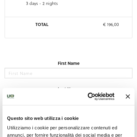
Questo sito web utilizza i cookie
Utilizziamo i cookie per personalizzare contenuti ed
annunci, per fornire funzionalità dei social media e per