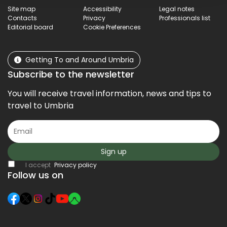
Site map
Accessibility
Legal notes
Contacts
Privacy
Professionals list
Editorial board
Cookie Preferences
Getting To and Around Umbria
Subscribe to the newsletter
You will receive travel information, news and tips to
travel to Umbria
Sign up
I accept
Privacy policy
Follow us on