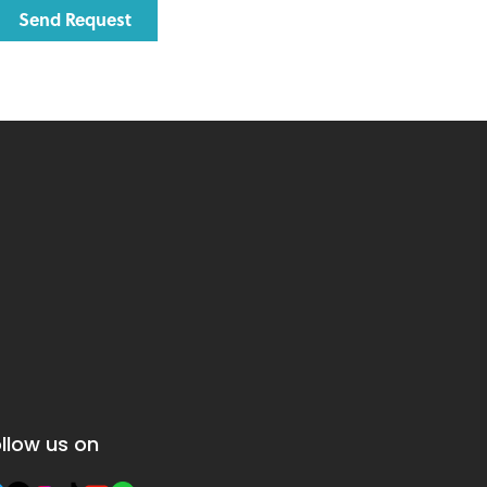
llow us on