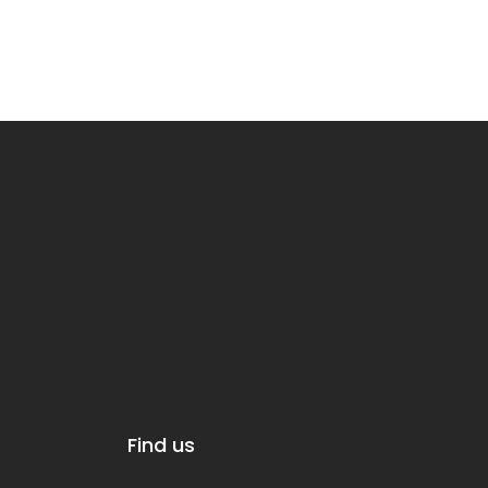
Find us