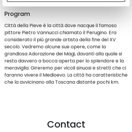
None
Program
Città della Pieve è la città dove nacque il famoso
pittore Pietro Vannucci chiamato il Perugino. Era
considerato il più grande artista della fine del XV
secolo. Vedremo alcune sue opere, come la
grandiosa Adorazione dei Magi, davanti alla quale si
resta davvero a bocca aperta per lo splendore e la
meraviglia. Gireremo per vicoli sinuosi e stretti che ci
faranno vivere il Medioevo. La città ha caratteristiche
che la avvicinano alla Toscana distante pochi km.
Contact