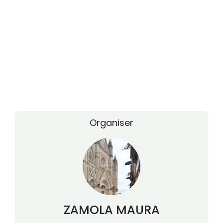
Organiser
ZAMOLA
MAURA