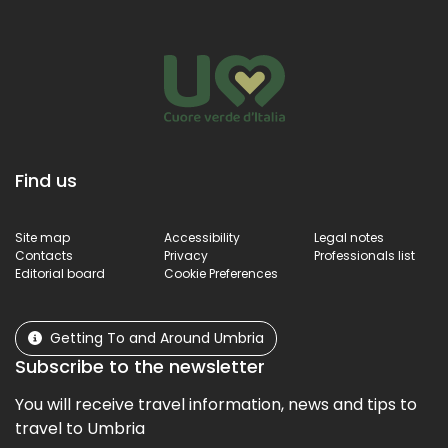
Find us
Site map
Accessibility
Legal notes
Contacts
Privacy
Professionals list
Editorial board
Cookie Preferences
Getting To and Around Umbria
Subscribe to the newsletter
You will receive travel information, news and tips to
travel to Umbria