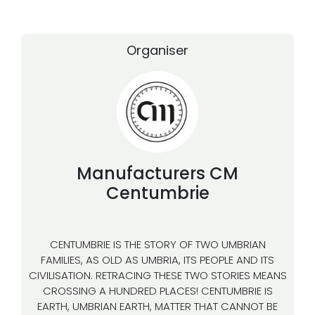
Organiser
Manufacturers
CM
Centumbrie
CENTUMBRIE IS THE STORY OF TWO UMBRIAN
FAMILIES, AS OLD AS UMBRIA, ITS PEOPLE AND ITS
CIVILISATION. RETRACING THESE TWO STORIES MEANS
CROSSING A HUNDRED PLACES! CENTUMBRIE IS
EARTH, UMBRIAN EARTH, MATTER THAT CANNOT BE