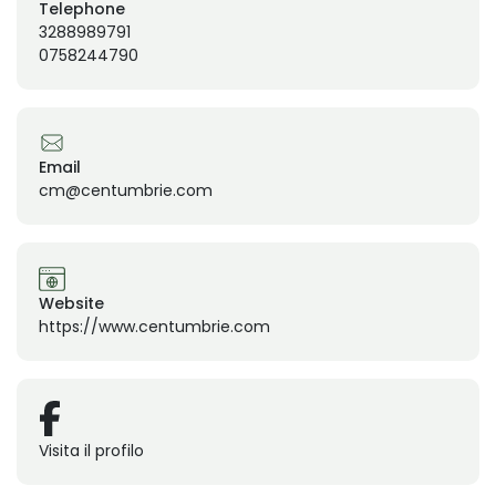
Telephone
3288989791
0758244790
Email
cm@centumbrie.com
Website
https://www.centumbrie.com
Visita il profilo