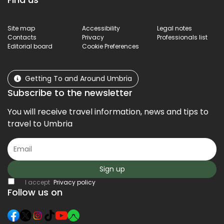
Site map
Accessibility
Legal notes
Contacts
Privacy
Professionals list
Editorial board
Cookie Preferences
Getting To and Around Umbria
Subscribe to the newsletter
You will receive travel information, news and tips to
travel to Umbria
Sign up
I accept
Privacy policy
Follow us on