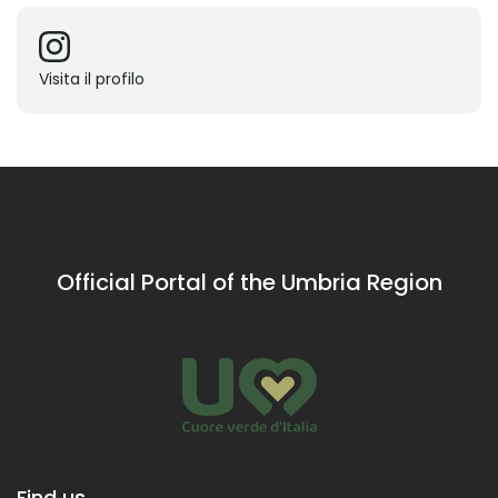
Visita il profilo
Official Portal of the Umbria Region
Find us