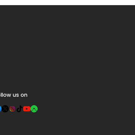
llow us on