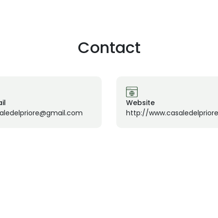
Contact
il
Website
aledelpriore@gmail.com
http://www.casaledelpriore.