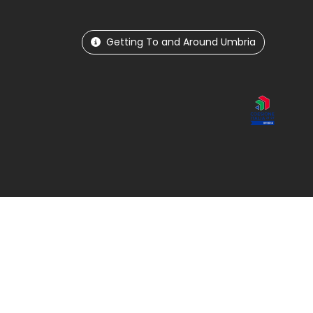
Getting To and Around Umbria