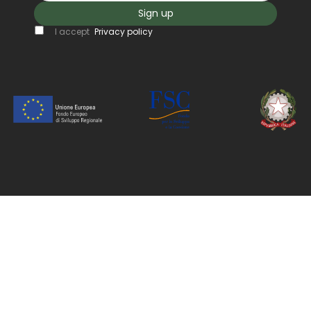
Sign up
I accept
Privacy policy