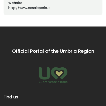
Website
http://www.casaleperla.it
Official Portal of the Umbria Region
Find us