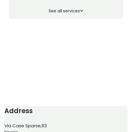
See all services
Address
Via Case Sparse,93