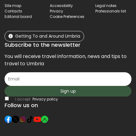
Site map
Accessibility
Legal notes
Contacts
Privacy
Professionals list
Editorial board
Cookie Preferences
Getting To and Around Umbria
Subscribe to the newsletter
You will receive travel information, news and tips to
travel to Umbria
Sign up
I accept
Privacy policy
Follow us on