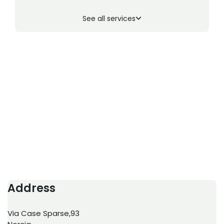
See all services
Address
Via Case Sparse,93