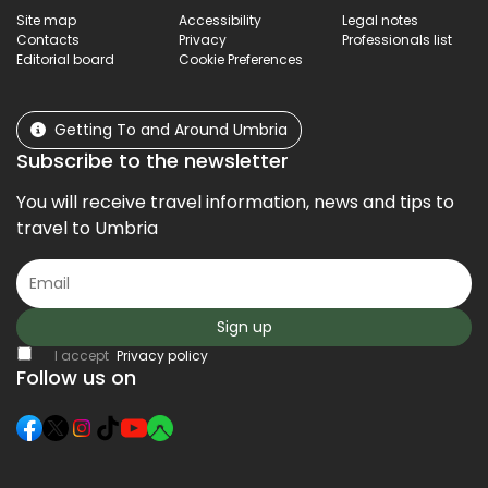
Site map
Accessibility
Legal notes
Contacts
Privacy
Professionals list
Editorial board
Cookie Preferences
Getting To and Around Umbria
Subscribe to the newsletter
You will receive travel information, news and tips to
travel to Umbria
Sign up
I accept
Privacy policy
Follow us on