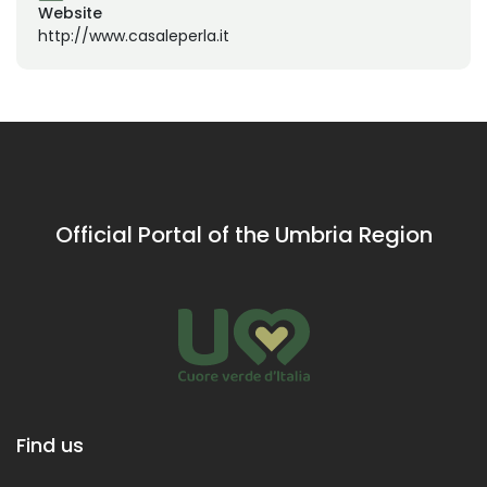
Website
http://www.casaleperla.it
Official Portal of the Umbria Region
Find us