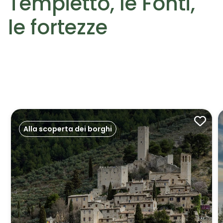
Tempietto, le Fonti,
le fortezze
Alla scoperta dei borghi