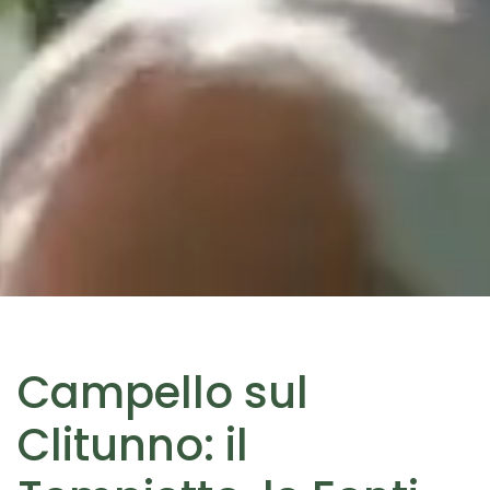
Campello sul
Clitunno: il