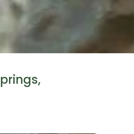
prings,