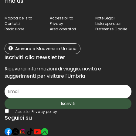
Find us
Mappa del sito
Accessibilità
Note Legali
Contatti
Privacy
Lista operatori
Redazione
Area operatori
Preferenze Cookie
Arrivare e Muoversi in Umbria
Iscriviti alla newsletter
Riceverai informazioni di viaggio, novità e
suggerimenti per visitare l'Umbria
Iscriviti
Accetto
Privacy policy
Seguici su