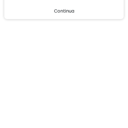
Continua