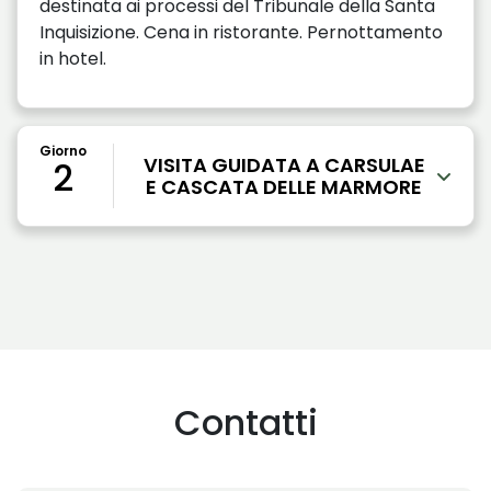
destinata ai processi del Tribunale della Santa
Inquisizione. Cena in ristorante. Pernottamento
in hotel.
Giorno
VISITA GUIDATA A CARSULAE
2
E CASCATA DELLE MARMORE
Contatti