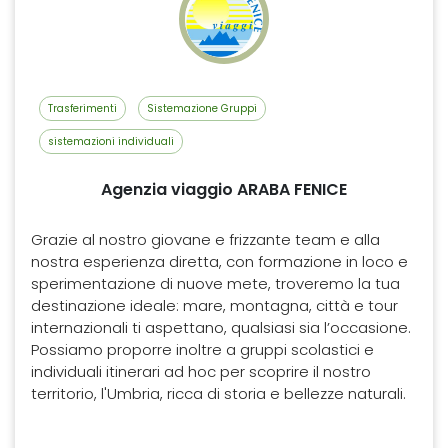
Trasferimenti
Sistemazione Gruppi
sistemazioni individuali
Agenzia viaggio ARABA FENICE
Grazie al nostro giovane e frizzante team e alla
nostra esperienza diretta, con formazione in loco e
sperimentazione di nuove mete, troveremo la tua
destinazione ideale: mare, montagna, città e tour
internazionali ti aspettano, qualsiasi sia l’occasione.
Possiamo proporre inoltre a gruppi scolastici e
individuali itinerari ad hoc per scoprire il nostro
territorio, l'Umbria, ricca di storia e bellezze naturali.