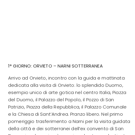
1° GIORNO: ORVIETO – NARNI SOTTERRANEA
Arrivo ad Orvieto, incontro con la guida e mattinata
dedicata alla visita di Orvieto: lo splendido Duomo,
esempio unico di arte gotica nel centro Italia, Piazza
del Duomo, il Palazzo del Popolo, il Pozzo di San
Patrizio, Piazza della Repubblica, il Palazzo Comunale
e la Chiesa di Sant’Andrea. Pranzo libero. Nel primo
pomeriggio trasferimento a Narni per la visita guidata
della città e dei sotterranei dell’ex convento di San