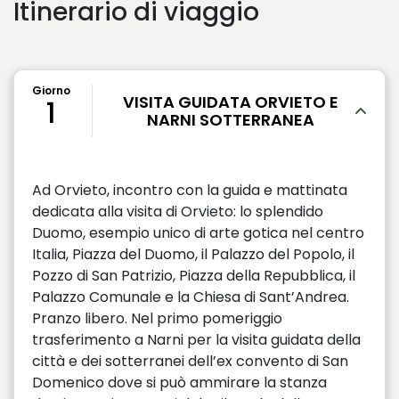
Itinerario di viaggio
Giorno
VISITA GUIDATA ORVIETO E
1
NARNI SOTTERRANEA
Ad Orvieto, incontro con la guida e mattinata
dedicata alla visita di Orvieto: lo splendido
Duomo, esempio unico di arte gotica nel centro
Italia, Piazza del Duomo, il Palazzo del Popolo, il
Pozzo di San Patrizio, Piazza della Repubblica, il
Palazzo Comunale e la Chiesa di Sant’Andrea.
Pranzo libero. Nel primo pomeriggio
trasferimento a Narni per la visita guidata della
città e dei sotterranei dell’ex convento di San
Domenico dove si può ammirare la stanza