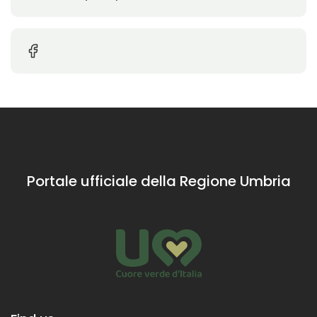
Portale ufficiale della Regione Umbria