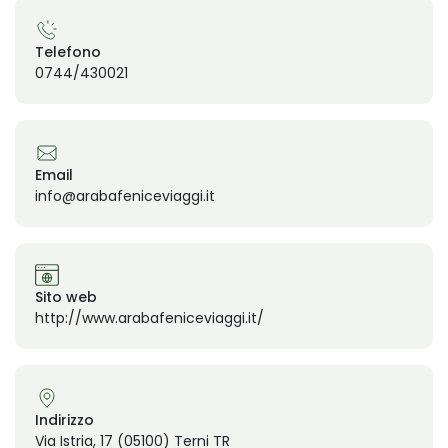
Telefono
0744/430021
Email
info@arabafeniceviaggi.it
Sito web
http://www.arabafeniceviaggi.it/
Indirizzo
Via Istria, 17 (05100) Terni TR