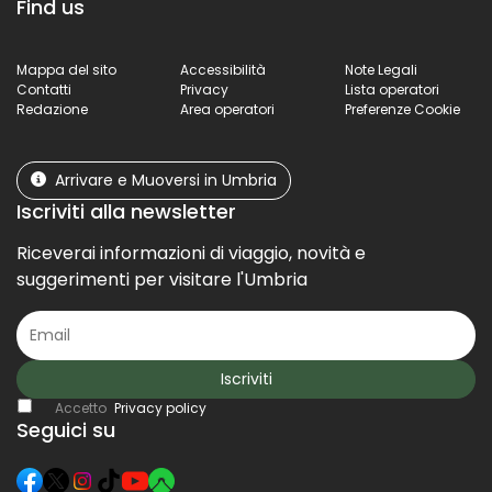
Find us
Mappa del sito
Accessibilità
Note Legali
Contatti
Privacy
Lista operatori
Redazione
Area operatori
Preferenze Cookie
Arrivare e Muoversi in Umbria
Iscriviti alla newsletter
Riceverai informazioni di viaggio, novità e
suggerimenti per visitare l'Umbria
Iscriviti
Accetto
Privacy policy
Seguici su