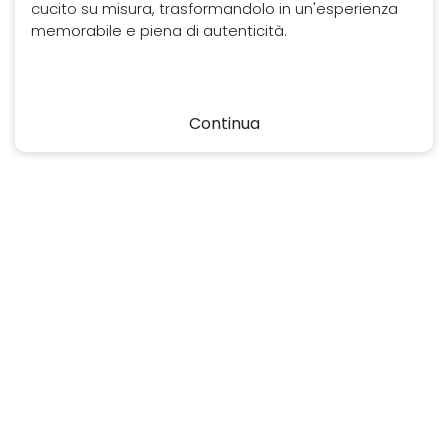
cucito su misura, trasformandolo in un'esperienza
memorabile e piena di autenticità.
Continua