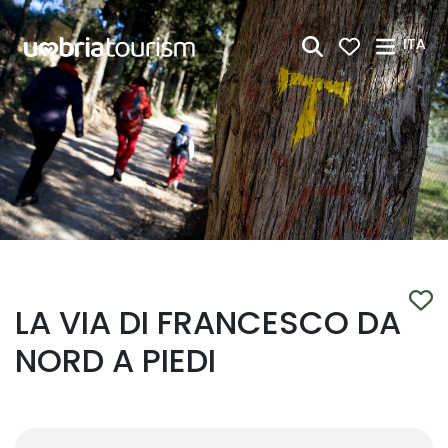
Skip to Main Content
ITA
LA VIA DI FRANCESCO DA
NORD A PIEDI