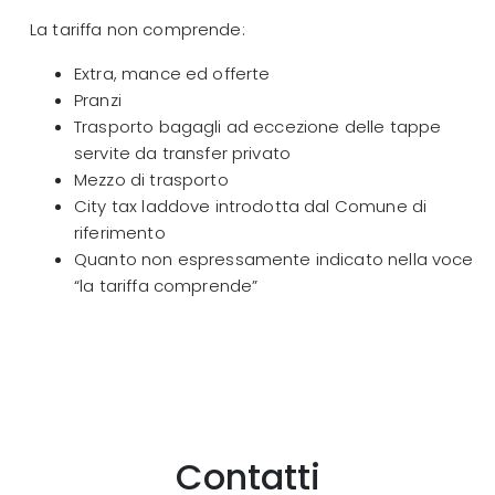
La tariffa non comprende:
Extra, mance ed offerte
Pranzi
Trasporto bagagli ad eccezione delle tappe
servite da transfer privato
Mezzo di trasporto
City tax laddove introdotta dal Comune di
riferimento
Quanto non espressamente indicato nella voce
“la tariffa comprende”
Contatti