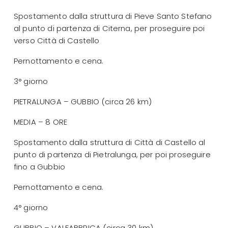
Spostamento dalla struttura di Pieve Santo Stefano
al punto di partenza di Citerna, per proseguire poi
verso Città di Castello
Pernottamento e cena.
3° giorno
PIETRALUNGA – GUBBIO (circa 26 km)
MEDIA – 8 ORE
Spostamento dalla struttura di Città di Castello al
punto di partenza di Pietralunga, per poi proseguire
fino a Gubbio
Pernottamento e cena.
4° giorno
GUBBIO – VALFABBRICA (circa 30 km)