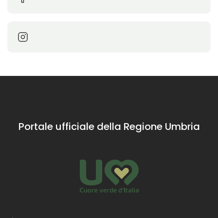
Portale ufficiale della Regione Umbria