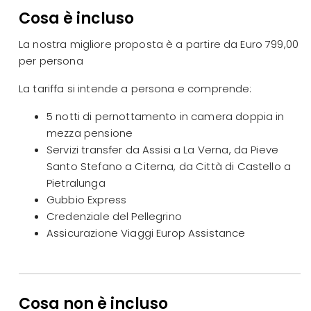
Cosa è incluso
La nostra migliore proposta è a partire da Euro 799,00
per persona
La tariffa si intende a persona e comprende:
5 notti di pernottamento in camera doppia in
mezza pensione
Servizi transfer da Assisi a La Verna, da Pieve
Santo Stefano a Citerna, da Città di Castello a
Pietralunga
Gubbio Express
Credenziale del Pellegrino
Assicurazione Viaggi Europ Assistance
Cosa non è incluso