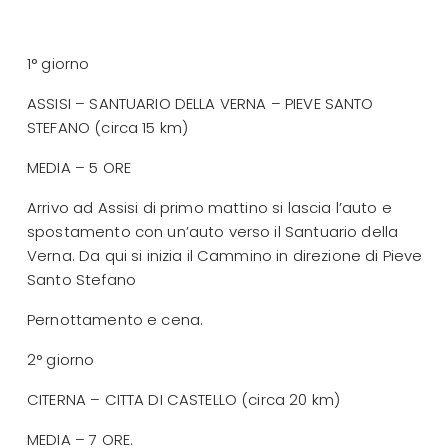
1° giorno
ASSISI – SANTUARIO DELLA VERNA – PIEVE SANTO
STEFANO (circa 15 km)
MEDIA – 5 ORE
Arrivo ad Assisi di primo mattino si lascia l’auto e
spostamento con un’auto verso il Santuario della
Verna. Da qui si inizia il Cammino in direzione di Pieve
Santo Stefano
Pernottamento e cena.
2° giorno
CITERNA – CITTA DI CASTELLO (circa 20 km)
MEDIA – 7 ORE.