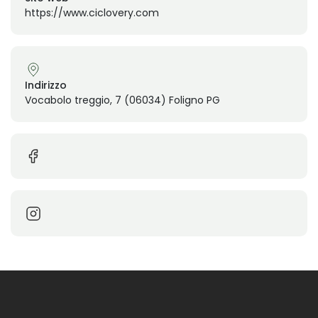
https://www.ciclovery.com
Indirizzo
Vocabolo treggio, 7 (06034) Foligno PG