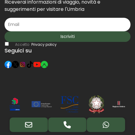
Riceverai informazioni di viaggio, novità e
suggerimenti per visitare l'Umbria
Iscriviti
Accetto
Privacy policy
Seguici su