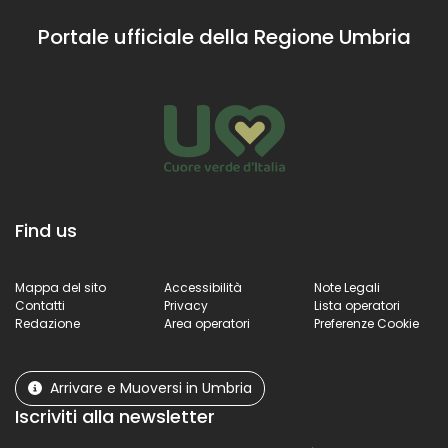
Portale ufficiale della Regione Umbria
Find us
Mappa del sito
Accessibilità
Note Legali
Contatti
Privacy
Lista operatori
Redazione
Area operatori
Preferenze Cookie
Arrivare e Muoversi in Umbria
Iscriviti alla newsletter