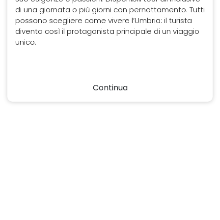
di una giornata o più giorni con pernottamento. Tutti
possono scegliere come vivere l’Umbria: il turista
diventa così il protagonista principale di un viaggio
unico.
Continua