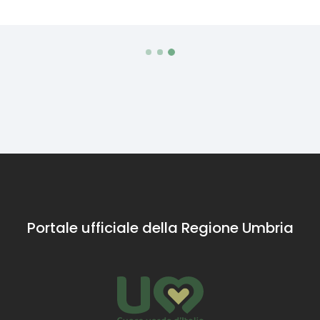
Portale ufficiale della Regione Umbria