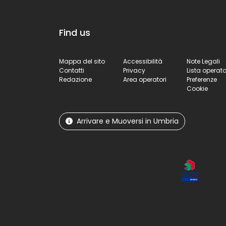
Find us
Mappa del sito
Accessibilità
Note Legali
Contatti
Privacy
Lista operato
Redazione
Area operatori
Preferenze
Cookie
Arrivare e Muoversi in Umbria