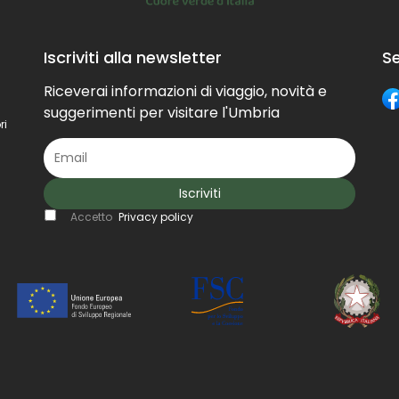
Iscriviti alla newsletter
Se
Riceverai informazioni di viaggio, novità e
suggerimenti per visitare l'Umbria
ri
Iscriviti
Accetto
Privacy policy