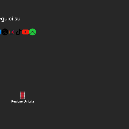
guici su