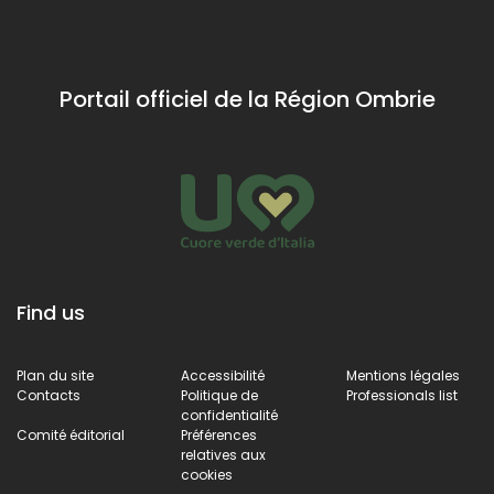
Portail officiel de la Région Ombrie
Find us
Plan du site
Accessibilité
Mentions légales
Contacts
Politique de
Professionals list
confidentialité
Comité éditorial
Préférences
relatives aux
cookies