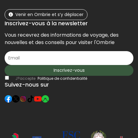
Venir en Ombrie et s’y déplacer
Inscrivez-vous à la newsletter
Vous recevrez des informations de voyage, des
nouvelles et des conseils pour visiter l'Ombrie
Inscrivez-vous
J?accepte
Politique de confidentialité
Suivez-nous sur