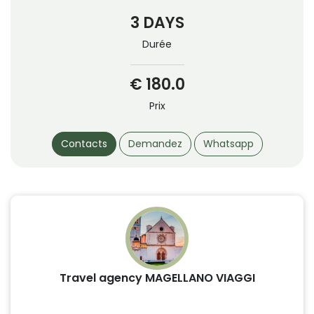
3 DAYS
Durée
€ 180.0
Prix
Contacts
Demandez
Whatsapp
Travel agency MAGELLANO VIAGGI