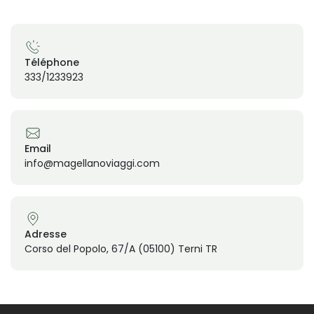
Téléphone
333/1233923
Email
info@magellanoviaggi.com
Adresse
Corso del Popolo, 67/A (05100) Terni TR