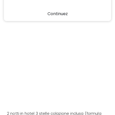
Continuez
2 notti in hotel 3 stelle colazione inclusa (formula