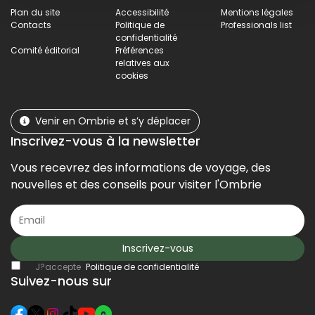
Plan du site
Accessibilité
Mentions légales
Contacts
Politique de
Professionals list
confidentialité
Comité éditorial
Préférences
relatives aux
cookies
Venir en Ombrie et s’y déplacer
Inscrivez-vous à la newsletter
Vous recevrez des informations de voyage, des
nouvelles et des conseils pour visiter l'Ombrie
Inscrivez-vous
J?accepte
Politique de confidentialité
Suivez-nous sur