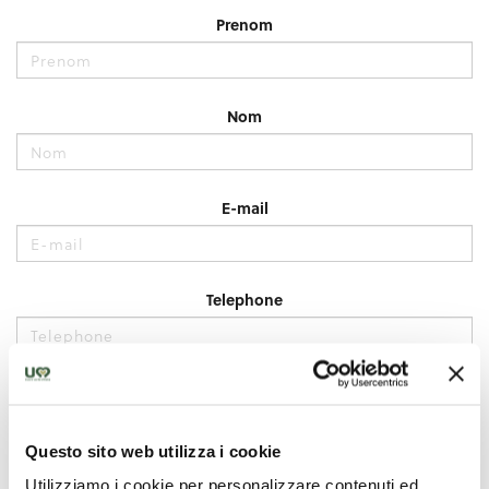
Questo sito web utilizza i cookie
Utilizziamo i cookie per personalizzare contenuti ed