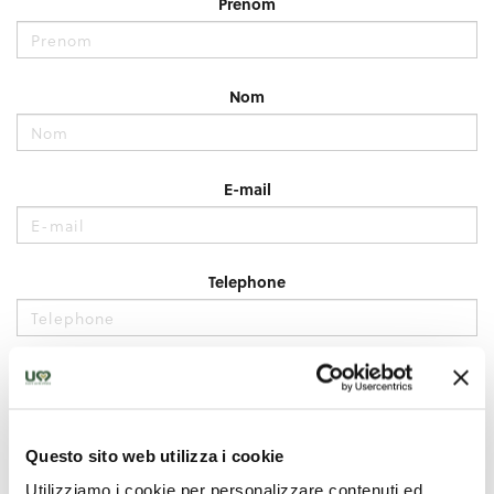
Questo sito web utilizza i cookie
Utilizziamo i cookie per personalizzare contenuti ed