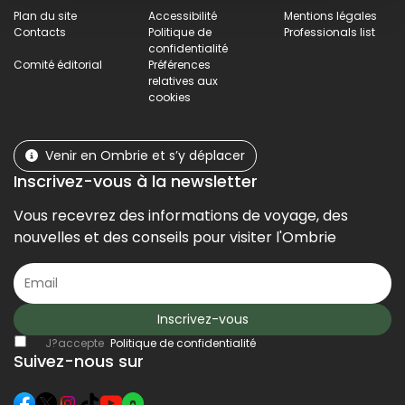
Plan du site
Accessibilité
Mentions légales
Contacts
Politique de
Professionals list
confidentialité
Comité éditorial
Préférences
relatives aux
cookies
Venir en Ombrie et s’y déplacer
Inscrivez-vous à la newsletter
Vous recevrez des informations de voyage, des
nouvelles et des conseils pour visiter l'Ombrie
Inscrivez-vous
J?accepte
Politique de confidentialité
Suivez-nous sur