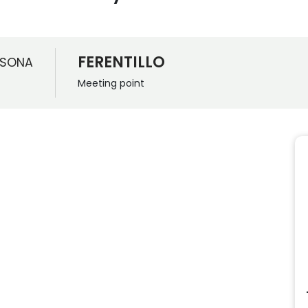
FERENTILLO
RSONA
Meeting point