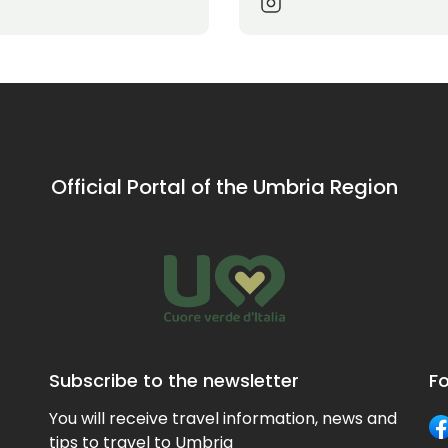
Official Portal of the Umbria Region
Subscribe to the newsletter
Fo
You will receive travel information, news and
tips to travel to Umbria