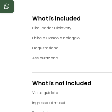
What is included
Bike leader Ciclovery
Ebike e Casco a noleggio
Degustazione
Assicurazione
What is not included
Visite guidate
Ingresso ai musei