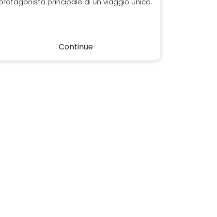
protagonista principale di un viaggio unico.
Continue