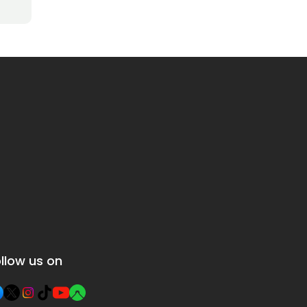
llow us on