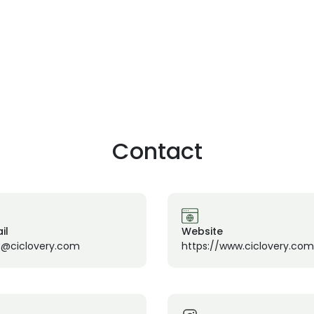
Contact
il
Website
o@ciclovery.com
https://www.ciclovery.com