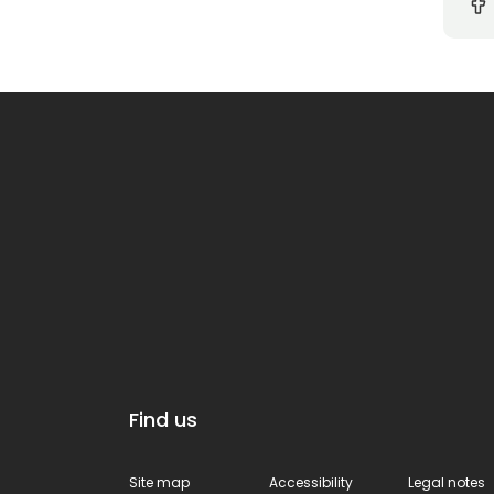
Find us
Site map
Accessibility
Legal notes