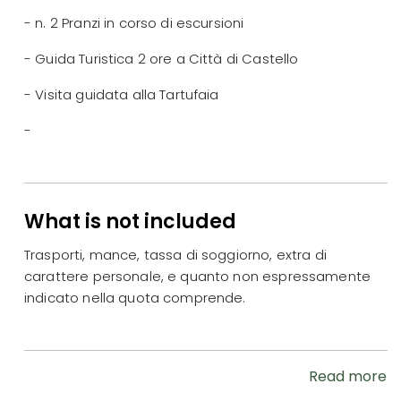
- n. 2 Pranzi in corso di escursioni
- Guida Turistica 2 ore a Città di Castello
- Visita guidata alla Tartufaia
-
What is not included
Trasporti, mance, tassa di soggiorno, extra di
carattere personale, e quanto non espressamente
indicato nella quota comprende.
Read more