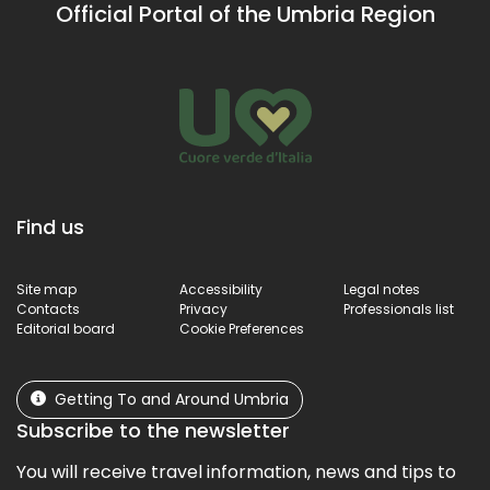
Official Portal of the Umbria Region
Find us
Site map
Accessibility
Legal notes
Contacts
Privacy
Professionals list
Editorial board
Cookie Preferences
Getting To and Around Umbria
Subscribe to the newsletter
You will receive travel information, news and tips to