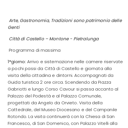
Arte, Gastronomia, Tradizioni sono patrimonio delle
Genti
Città di Castello – Montone - Pietralunga
Programma di massima
1°giorno:
Arrivo e sistemazione nelle camere riservate
a pochi passi da Città di Castello e giornata alla
visita della cittadina e dintorni. Accompagnati da
Guida turistica 2 ore circa. Scendendo da Piazza
Gabriotti e lungo Corso Cavour si passa accanto al
Palazzo del Podestà e al Palazzo Comunale,
progettati da Angelo da Orvieto. Visita della
Cattedrale, del Museo Diocesano e del Campanile
Rotondo. La visita continuerà con la Chiesa di San
Francesco, di San Domenico, con Palazzo Vitelli alla