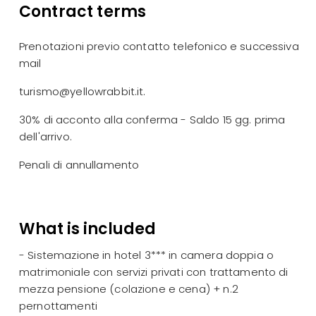
Contract terms
Prenotazioni previo contatto telefonico e successiva
mail
turismo@yellowrabbit.it.
30% di acconto alla conferma - Saldo 15 gg. prima
dell'arrivo.
Penali di annullamento
What is included
- Sistemazione in hotel 3*** in camera doppia o
matrimoniale con servizi privati con trattamento di
mezza pensione (colazione e cena) + n.2
pernottamenti