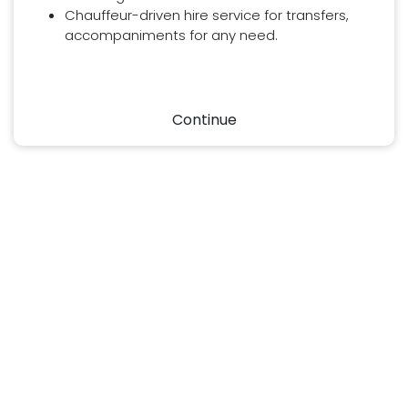
Chauffeur-driven hire service for transfers,
accompaniments for any need.
Continue