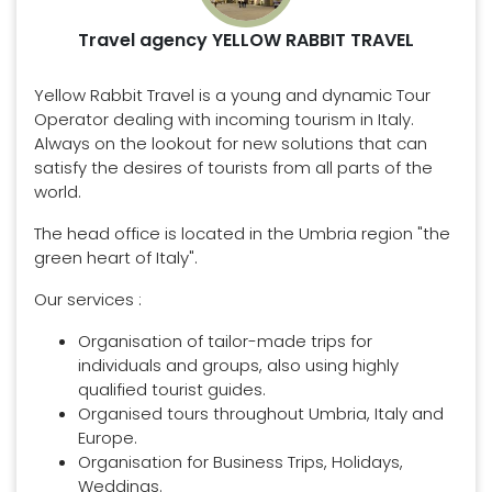
Travel agency YELLOW RABBIT TRAVEL
Yellow Rabbit Travel is a young and dynamic Tour
Operator dealing with incoming tourism in Italy.
Always on the lookout for new solutions that can
satisfy the desires of tourists from all parts of the
world.
The head office is located in the Umbria region "the
green heart of Italy".
Our services :
Organisation of tailor-made trips for
individuals and groups, also using highly
qualified tourist guides.
Organised tours throughout Umbria, Italy and
Europe.
Organisation for Business Trips, Holidays,
Weddings.