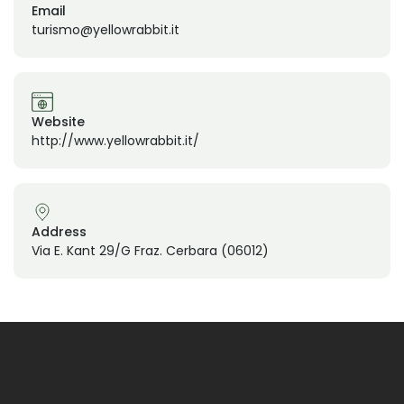
Email
turismo@yellowrabbit.it
Website
http://www.yellowrabbit.it/
Address
Via E. Kant 29/G Fraz. Cerbara (06012)