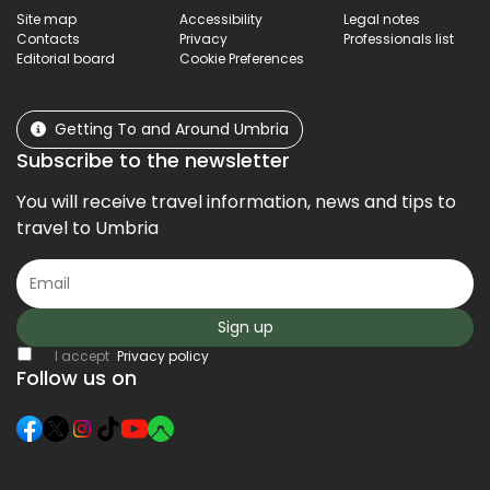
Site map
Accessibility
Legal notes
Contacts
Privacy
Professionals list
Editorial board
Cookie Preferences
Getting To and Around Umbria
Subscribe to the newsletter
You will receive travel information, news and tips to
travel to Umbria
Sign up
I accept
Privacy policy
Follow us on