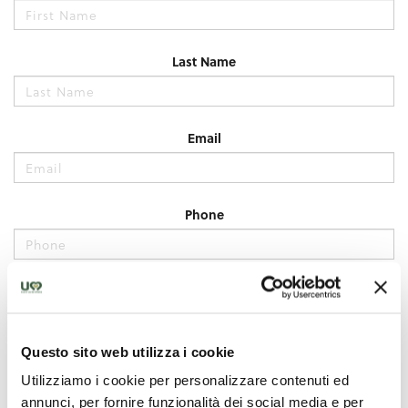
Questo sito web utilizza i cookie
Utilizziamo i cookie per personalizzare contenuti ed
annunci, per fornire funzionalità dei social media e per