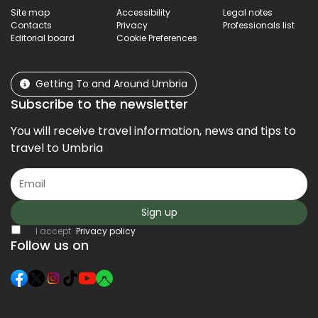
Site map
Accessibility
Legal notes
Contacts
Privacy
Professionals list
Editorial board
Cookie Preferences
Getting To and Around Umbria
Subscribe to the newsletter
You will receive travel information, news and tips to
travel to Umbria
Sign up
I accept
Privacy policy
Follow us on