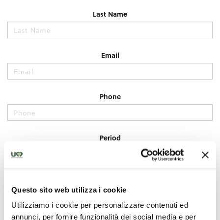
Questo sito web utilizza i cookie
Utilizziamo i cookie per personalizzare contenuti ed
annunci, per fornire funzionalità dei social media e per