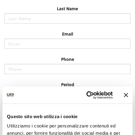
Questo sito web utilizza i cookie
Utilizziamo i cookie per personalizzare contenuti ed
annunci, per fornire funzionalità dei social media e per