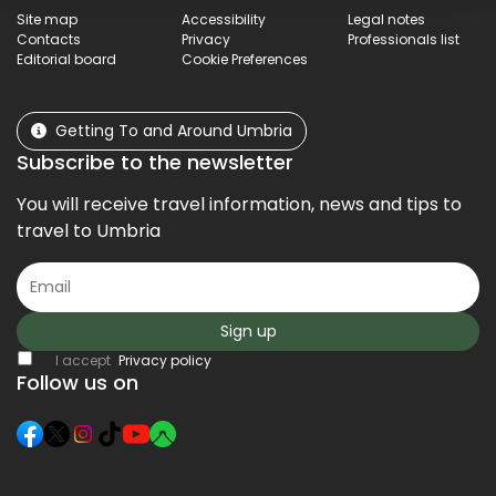
Site map
Accessibility
Legal notes
Contacts
Privacy
Professionals list
Editorial board
Cookie Preferences
Getting To and Around Umbria
Subscribe to the newsletter
You will receive travel information, news and tips to
travel to Umbria
Sign up
I accept
Privacy policy
Follow us on