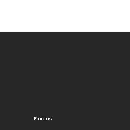
Find us