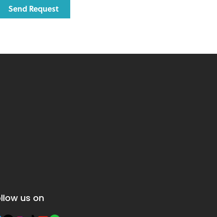
llow us on