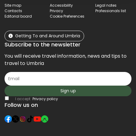
Site map
Accessibility
Legal notes
Contacts
Privacy
Professionals list
Editorial board
Cookie Preferences
Getting To and Around Umbria
Subscribe to the newsletter
You will receive travel information, news and tips to
travel to Umbria
Sign up
I accept
Privacy policy
Follow us on