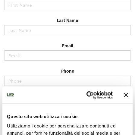
Questo sito web utilizza i cookie
Utilizziamo i cookie per personalizzare contenuti ed
annunci, per fornire funzionalità dei social media e per