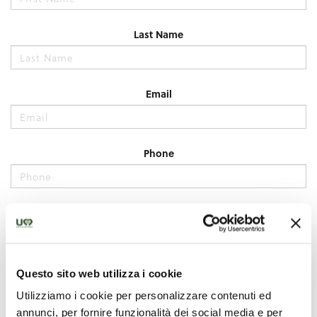
Questo sito web utilizza i cookie
Utilizziamo i cookie per personalizzare contenuti ed
annunci, per fornire funzionalità dei social media e per