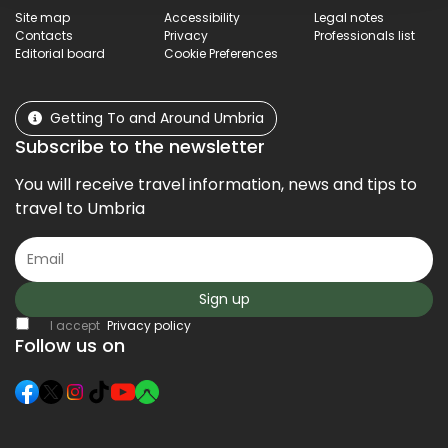
Site map
Accessibility
Legal notes
Contacts
Privacy
Professionals list
Editorial board
Cookie Preferences
Getting To and Around Umbria
Subscribe to the newsletter
You will receive travel information, news and tips to
travel to Umbria
Sign up
I accept
Privacy policy
Follow us on