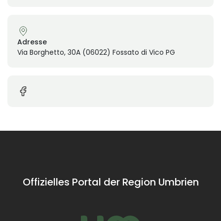
Adresse
Via Borghetto, 30A (06022) Fossato di Vico PG
Offizielles Portal der Region Umbrien