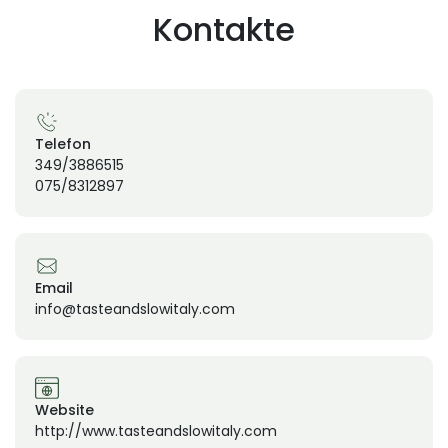
Kontakte
Telefon
349/3886515
075/8312897
Email
info@tasteandslowitaly.com
Website
http://www.tasteandslowitaly.com