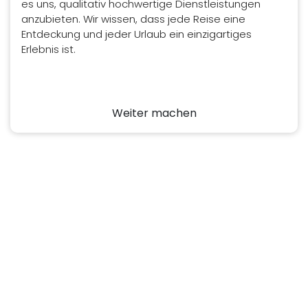
es uns, qualitativ hochwertige Dienstleistungen
anzubieten. Wir wissen, dass jede Reise eine
Entdeckung und jeder Urlaub ein einzigartiges
Erlebnis ist.
Weiter machen