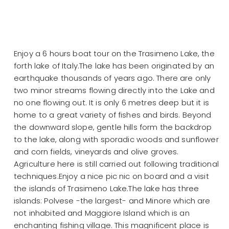
Enjoy a 6 hours boat tour on the Trasimeno Lake, the
forth lake of Italy.The lake has been originated by an
earthquake thousands of years ago. There are only
two minor streams flowing directly into the Lake and
no one flowing out. It is only 6 metres deep but it is
home to a great variety of fishes and birds. Beyond
the downward slope, gentle hills form the backdrop
to the lake, along with sporadic woods and sunflower
and corn fields, vineyards and olive groves.
Agriculture here is still carried out following traditional
techniques.Enjoy a nice pic nic on board and a visit
the islands of Trasimeno Lake.The lake has three
islands: Polvese -the largest- and Minore which are
not inhabited and Maggiore Island which is an
enchanting fishing village. This magnificent place is