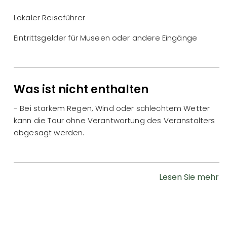
Lokaler Reiseführer
Eintrittsgelder für Museen oder andere Eingänge
Was ist nicht enthalten
- Bei starkem Regen, Wind oder schlechtem Wetter
kann die Tour ohne Verantwortung des Veranstalters
abgesagt werden.
Lesen Sie mehr