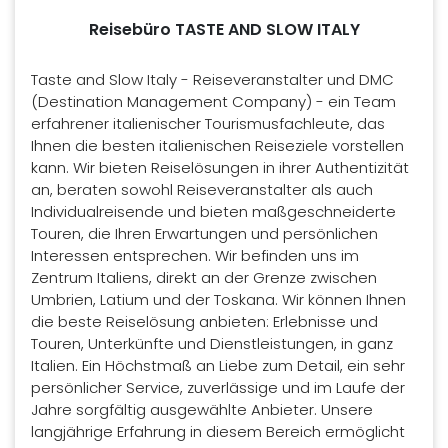
Reisebüro TASTE AND SLOW ITALY
Taste and Slow Italy - Reiseveranstalter und DMC
(Destination Management Company) - ein Team
erfahrener italienischer Tourismusfachleute, das
Ihnen die besten italienischen Reiseziele vorstellen
kann. Wir bieten Reiselösungen in ihrer Authentizität
an, beraten sowohl Reiseveranstalter als auch
Individualreisende und bieten maßgeschneiderte
Touren, die Ihren Erwartungen und persönlichen
Interessen entsprechen. Wir befinden uns im
Zentrum Italiens, direkt an der Grenze zwischen
Umbrien, Latium und der Toskana. Wir können Ihnen
die beste Reiselösung anbieten: Erlebnisse und
Touren, Unterkünfte und Dienstleistungen, in ganz
Italien. Ein Höchstmaß an Liebe zum Detail, ein sehr
persönlicher Service, zuverlässige und im Laufe der
Jahre sorgfältig ausgewählte Anbieter. Unsere
langjährige Erfahrung in diesem Bereich ermöglicht