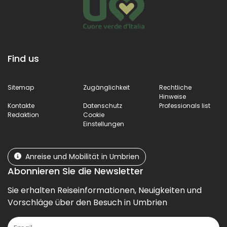
Find us
Sitemap
Zugänglichkeit
Rechtliche
Hinweise
Kontakte
Datenschutz
Professionals list
Redaktion
Cookie
Einstellungen
Anreise und Mobilität in Umbrien
Abonnieren Sie die Newsletter
Sie erhalten Reiseinformationen, Neuigkeiten und
Vorschläge über den Besuch in Umbrien