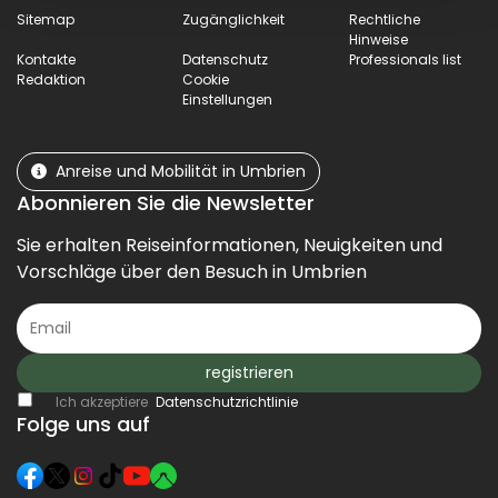
Sitemap
Zugänglichkeit
Rechtliche
Hinweise
Kontakte
Datenschutz
Professionals list
Redaktion
Cookie
Einstellungen
Anreise und Mobilität in Umbrien
Abonnieren Sie die Newsletter
Sie erhalten Reiseinformationen, Neuigkeiten und
Vorschläge über den Besuch in Umbrien
registrieren
Ich akzeptiere
Datenschutzrichtlinie
Folge uns auf