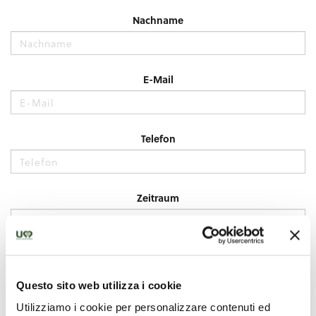
Questo sito web utilizza i cookie
Utilizziamo i cookie per personalizzare contenuti ed