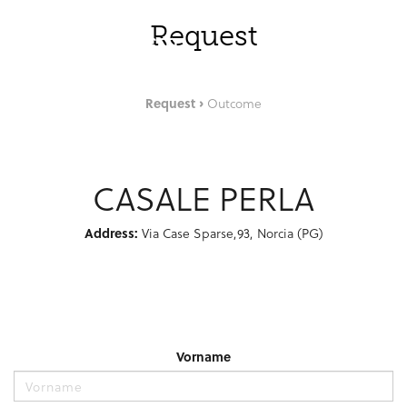
Zum Hauptinhalt springen
DEU