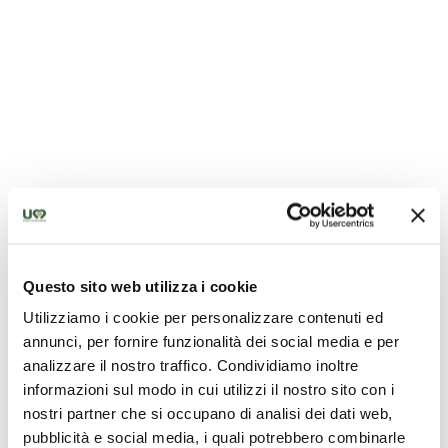
Questo sito web utilizza i cookie
Utilizziamo i cookie per personalizzare contenuti ed
annunci, per fornire funzionalità dei social media e per
analizzare il nostro traffico. Condividiamo inoltre
informazioni sul modo in cui utilizzi il nostro sito con i
nostri partner che si occupano di analisi dei dati web,
pubblicità e social media, i quali potrebbero combinarle