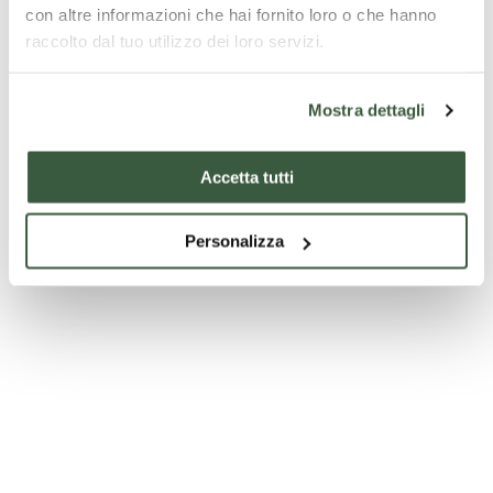
con altre informazioni che hai fornito loro o che hanno
raccolto dal tuo utilizzo dei loro servizi.
Mostra dettagli
Accetta tutti
Personalizza